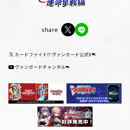
share
カードファイト!! ヴァンガード公式X
ヴァンガードチャンネル