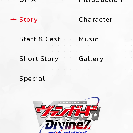
Story
Character
Staff & Cast
Music
Short Story
Gallery
Special