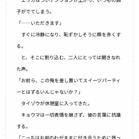
子がでてしまう。
「……いただきます」
すぐに冷静になり、恥ずかしそうに顔を赤くす
る。
と、そこに割り込む、二人にとっては聞きなれ
た声。
「お前ら、この俺を差し置いてスイーツパーティ
ーとはずるいんじゃないか？」
タイゾウが休憩室に入ってきた。
キョウマは一切表情を崩さず、彼の言葉に抗議
する。
「こっちはお前のわがままに付き合うために残っ