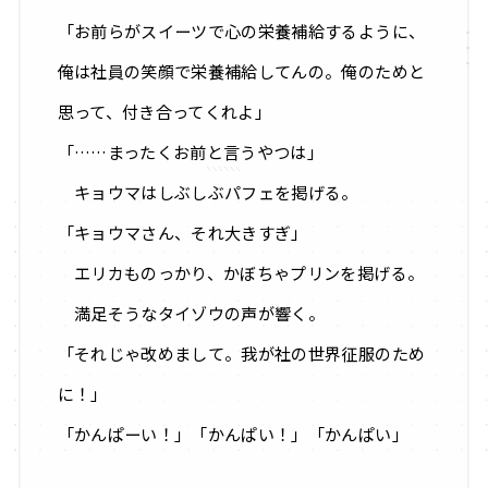
「お前らがスイーツで心の栄養補給するように、
俺は社員の笑顔で栄養補給してんの。俺のためと
思って、付き合ってくれよ」
「……まったくお前と言うやつは」
キョウマはしぶしぶパフェを掲げる。
「キョウマさん、それ大きすぎ」
エリカものっかり、かぼちゃプリンを掲げる。
満足そうなタイゾウの声が響く。
「それじゃ改めまして。我が社の世界征服のため
に！」
「かんぱーい！」「かんぱい！」「かんぱい」