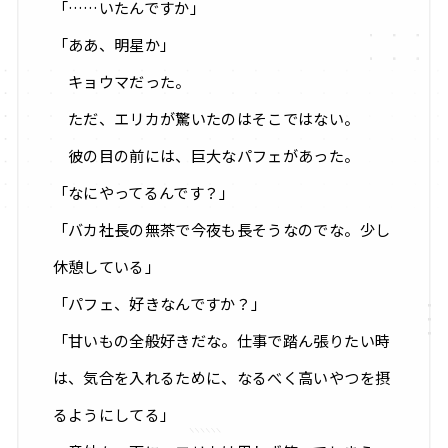
「……いたんですか」
「ああ、明星か」
キョウマだった。
ただ、エリカが驚いたのはそこではない。
彼の目の前には、巨大なパフェがあった。
「なにやってるんです？」
「バカ社長の無茶で今夜も長そうなのでな。少し
休憩している」
「パフェ、好きなんですか？」
「甘いもの全般好きだな。仕事で踏ん張りたい時
は、気合を入れるために、なるべく高いやつを摂
るようにしてる」