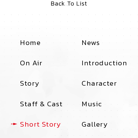
Back To List
Home
News
On Air
Introduction
Story
Character
Staff & Cast
Music
Short Story
Gallery