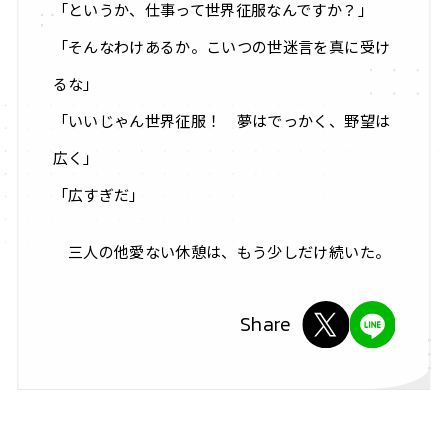
「というか、仕事って世界征服なんですか？」
「そんなわけあるか。こいつの世迷言を真に受け
るな」
「いいじゃん世界征服！ 夢はでっかく、野望は
広く」
「広すぎだ」
三人の他愛ない休憩は、もう少しだけ続いた。
Share