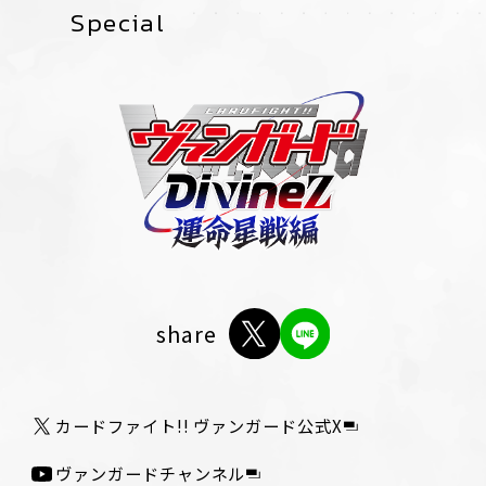
Special
share
カードファイト!! ヴァンガード公式X
ヴァンガードチャンネル