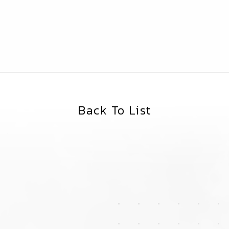
Back To List