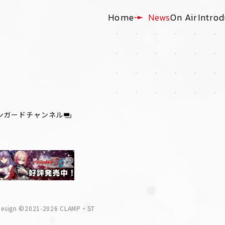
Home
News
On Air
Introd
ンガードチャンネル
Design ©2021-2026 CLAMP・ST