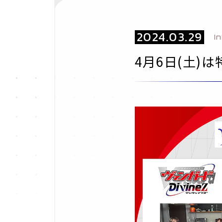
2024.03.29
I
4月6日(土)