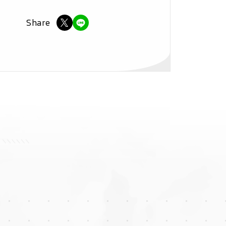
Share